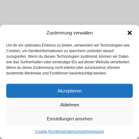
Zustimmung verwalten
Um dir ein optimales Erlebnis zu bieten, verwenden wir Technologien wie
Cookies, um Geräteinformationen zu speichern und/oder darauf
zuzugreifen. Wenn du diesen Technologien zustimmst, können wir Daten
wie das Surfverhalten oder eindeutige IDs auf dieser Website verarbeiten.
Wenn du deine Zustimmung nicht erteilst oder zurückziehst, können
bestimmte Merkmale und Funktionen beeinträchtigt werden.
Akzeptieren
Ablehnen
Einstellungen ansehen
Cookie-Richtlinie
Datenschutz
Impressum