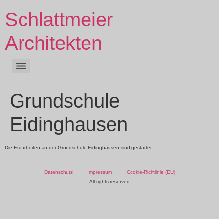
Schlattmeier
Architekten
Grundschule
Eidinghausen
Die Erdarbeiten an der Grundschule Eidinghausen sind gestartet.
Datenschutz
Impressum
Cookie-Richtlinie (EU)
All rights reserved