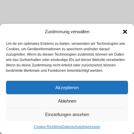
Zustimmung verwalten
Um dir ein optimales Erlebnis zu bieten, verwenden wir Technologien wie
Cookies, um Geräteinformationen zu speichern und/oder darauf
zuzugreifen. Wenn du diesen Technologien zustimmst, können wir Daten
wie das Surfverhalten oder eindeutige IDs auf dieser Website verarbeiten.
Wenn du deine Zustimmung nicht erteilst oder zurückziehst, können
bestimmte Merkmale und Funktionen beeinträchtigt werden.
Akzeptieren
Ablehnen
Einstellungen ansehen
Cookie-Richtlinie
Datenschutz
Impressum