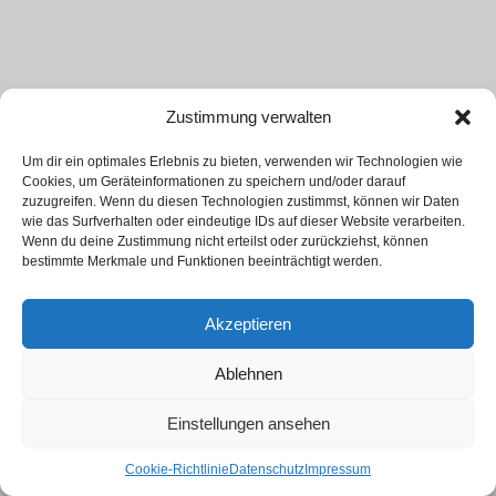
Zustimmung verwalten
Um dir ein optimales Erlebnis zu bieten, verwenden wir Technologien wie
Cookies, um Geräteinformationen zu speichern und/oder darauf
zuzugreifen. Wenn du diesen Technologien zustimmst, können wir Daten
wie das Surfverhalten oder eindeutige IDs auf dieser Website verarbeiten.
Wenn du deine Zustimmung nicht erteilst oder zurückziehst, können
bestimmte Merkmale und Funktionen beeinträchtigt werden.
Akzeptieren
Ablehnen
Einstellungen ansehen
Cookie-Richtlinie
Datenschutz
Impressum