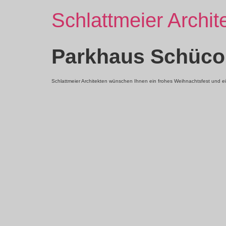
Schlattmeier Archit
Parkhaus Schüco 
Schlattmeier Architekten wünschen Ihnen ein frohes Weihnachtsfest und ei