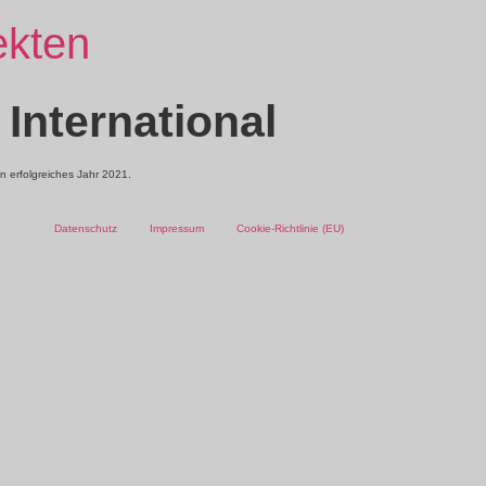
ekten
International
n erfolgreiches Jahr 2021.
Datenschutz
Impressum
Cookie-Richtlinie (EU)