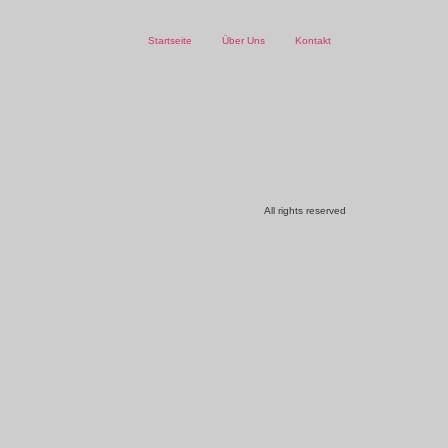
Startseite
Über Uns
Kontakt
All rights reserved