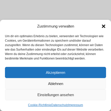
Zustimmung verwalten
Um dir ein optimales Erlebnis zu bieten, verwenden wir Technologien wie
Cookies, um Geräteinformationen zu speichern und/oder darauf
zuzugreifen. Wenn du diesen Technologien zustimmst, können wir Daten
wie das Surfverhalten oder eindeutige IDs auf dieser Website verarbeiten.
Wenn du deine Zustimmung nicht erteilst oder zurückziehst, können
bestimmte Merkmale und Funktionen beeinträchtigt werden.
Akzeptieren
Ablehnen
Einstellungen ansehen
Cookie-Richtlinie
Datenschutz
Impressum