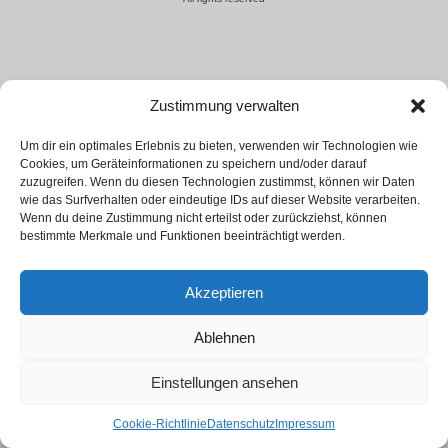
Zustimmung verwalten
Um dir ein optimales Erlebnis zu bieten, verwenden wir Technologien wie
Cookies, um Geräteinformationen zu speichern und/oder darauf
zuzugreifen. Wenn du diesen Technologien zustimmst, können wir Daten
wie das Surfverhalten oder eindeutige IDs auf dieser Website verarbeiten.
Wenn du deine Zustimmung nicht erteilst oder zurückziehst, können
bestimmte Merkmale und Funktionen beeinträchtigt werden.
Akzeptieren
Ablehnen
Einstellungen ansehen
Cookie-Richtlinie
Datenschutz
Impressum