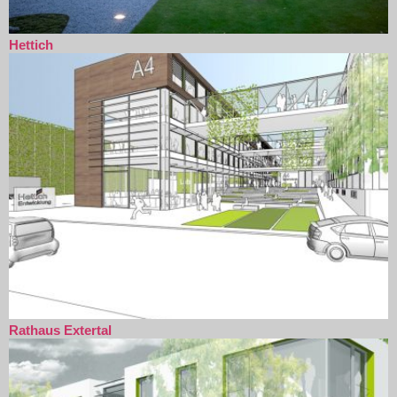
Hettich
Rathaus Extertal