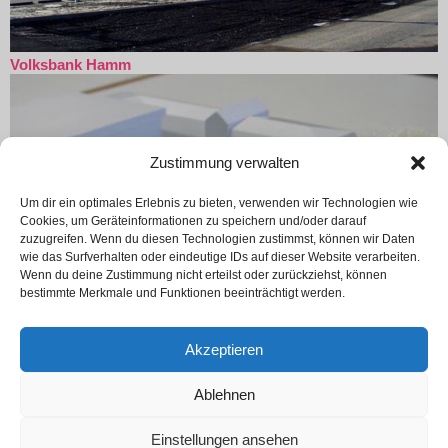
Volksbank Hamm
Zustimmung verwalten
Um dir ein optimales Erlebnis zu bieten, verwenden wir Technologien wie
Cookies, um Geräteinformationen zu speichern und/oder darauf
zuzugreifen. Wenn du diesen Technologien zustimmst, können wir Daten
wie das Surfverhalten oder eindeutige IDs auf dieser Website verarbeiten.
Wenn du deine Zustimmung nicht erteilst oder zurückziehst, können
bestimmte Merkmale und Funktionen beeinträchtigt werden.
Akzeptieren
Ablehnen
←
Zurück
Weiter
→
Einstellungen ansehen