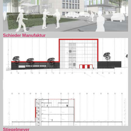
Schieder Manufaktur
Stiegelmeyer