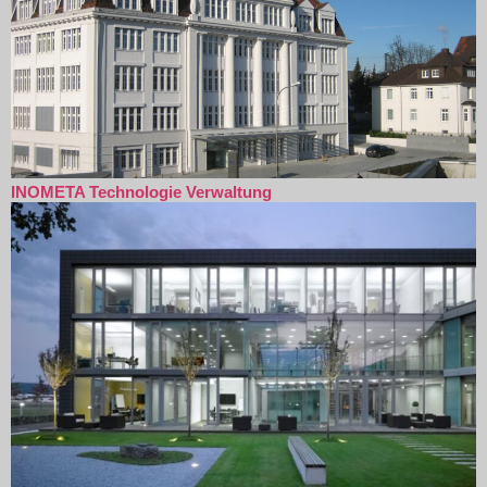
INOMETA Technologie Verwaltung