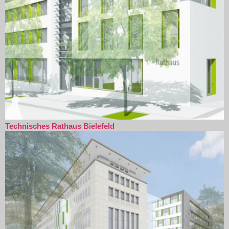
Technisches Rathaus Bielefeld