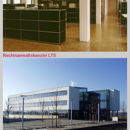
Rechtsanwaltskanzlei LTS