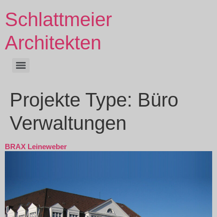
Schlattmeier
Architekten
Projekte Type:
Büro
Verwaltungen
BRAX Leineweber