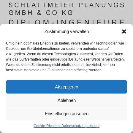
Zustimmung verwalten
Um dir ein optimales Erlebnis zu bieten, verwenden wir Technologien wie
Cookies, um Geräteinformationen zu speichern und/oder darauf
zuzugreifen. Wenn du diesen Technologien zustimmst, können wir Daten
wie das Surfverhalten oder eindeutige IDs auf dieser Website verarbeiten.
Wenn du deine Zustimmung nicht erteilst oder zurückziehst, können
bestimmte Merkmale und Funktionen beeinträchtigt werden.
Akzeptieren
Ablehnen
Einstellungen ansehen
Cookie-Richtlinie
Datenschutz
Impressum