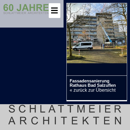
Fassadensanierung
Rathaus Bad Salzuflen
« zurück zur Übersicht