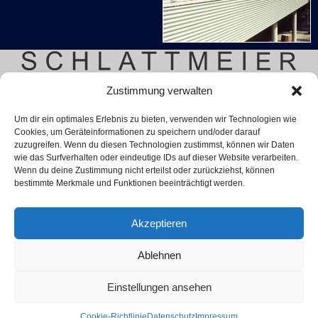
Zustimmung verwalten
Um dir ein optimales Erlebnis zu bieten, verwenden wir Technologien wie
Cookies, um Geräteinformationen zu speichern und/oder darauf
zuzugreifen. Wenn du diesen Technologien zustimmst, können wir Daten
wie das Surfverhalten oder eindeutige IDs auf dieser Website verarbeiten.
Wenn du deine Zustimmung nicht erteilst oder zurückziehst, können
bestimmte Merkmale und Funktionen beeinträchtigt werden.
Akzeptieren
Ablehnen
Einstellungen ansehen
Cookie-Richtlinie
Datenschutz
Impressum