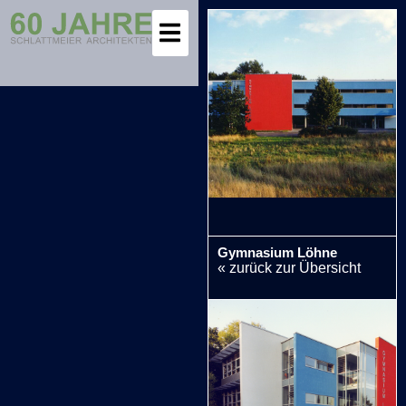
Gymnasium Löhne
« zurück zur Übersicht