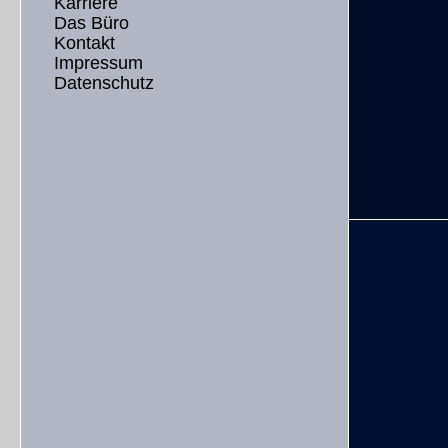
Karriere
Das Büro
Kontakt
Impressum
Datenschutz