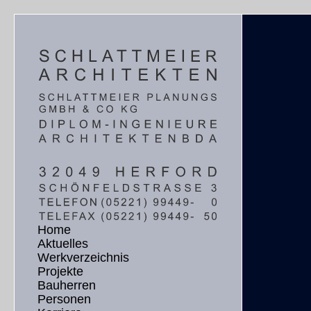
Home
Aktuelles
Werkverzeichnis
Projekte
Bauherren
Personen