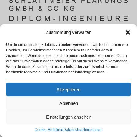
Zustimmung verwalten
Um dir ein optimales Erlebnis zu bieten, verwenden wir Technologien wie
Cookies, um Geräteinformationen zu speichern und/oder darauf
zuzugreifen. Wenn du diesen Technologien zustimmst, können wir Daten
wie das Surfverhalten oder eindeutige IDs auf dieser Website verarbeiten.
Wenn du deine Zustimmung nicht erteilst oder zurückziehst, können
bestimmte Merkmale und Funktionen beeinträchtigt werden.
Akzeptieren
Ablehnen
Einstellungen ansehen
Cookie-Richtlinie
Datenschutz
Impressum