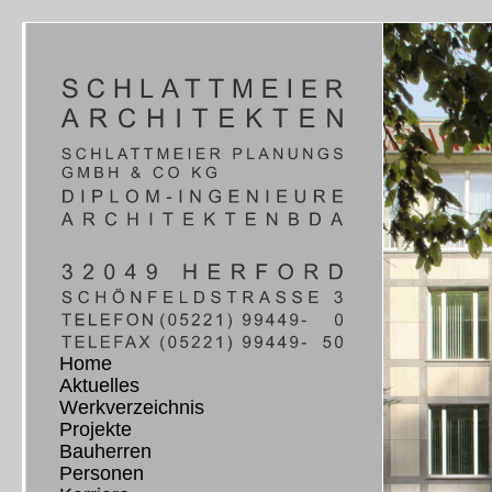
Home
Aktuelles
Werkverzeichnis
Projekte
Bauherren
Personen