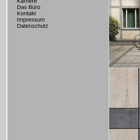
Karriere
Das Büro
Kontakt
Impressum
Datenschutz