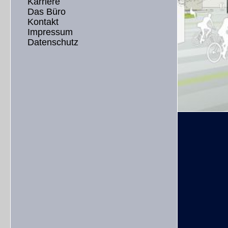
Karriere
Das Büro
Kontakt
Impressum
Datenschutz