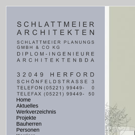
Home
Aktuelles
Werkverzeichnis
Projekte
Bauherren
Personen