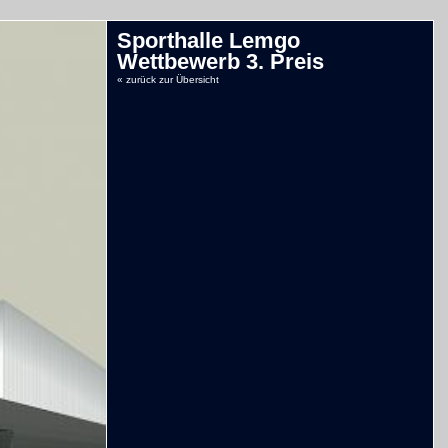
Sporthalle Lemgo
Wettbewerb 3. Preis
« zurück zur Übersicht