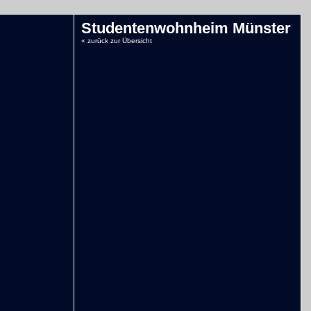
Studentenwohnheim Münster
« zurück zur Übersicht