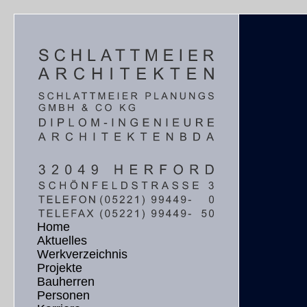
Home
Aktuelles
Werkverzeichnis
Projekte
Bauherren
Personen