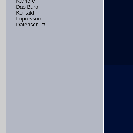
Karriere
Das Büro
Kontakt
Impressum
Datenschutz