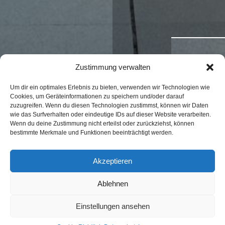
Zustimmung verwalten
Um dir ein optimales Erlebnis zu bieten, verwenden wir Technologien wie
Cookies, um Geräteinformationen zu speichern und/oder darauf
zuzugreifen. Wenn du diesen Technologien zustimmst, können wir Daten
wie das Surfverhalten oder eindeutige IDs auf dieser Website verarbeiten.
Wenn du deine Zustimmung nicht erteilst oder zurückziehst, können
bestimmte Merkmale und Funktionen beeinträchtigt werden.
Akzeptieren
Ablehnen
Einstellungen ansehen