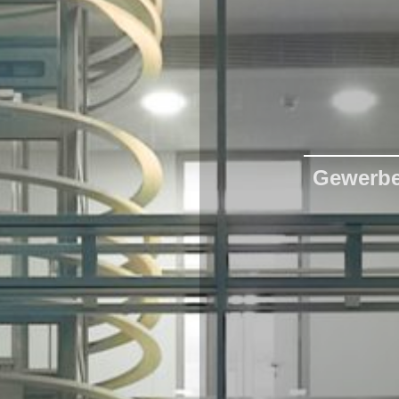
Gewerb